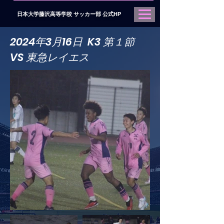
日本大学藤沢高等学校 サッカー部 公式HP
2024年3月16日 K3 第１節
VS 東急レイエス