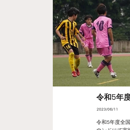
令和5年
2023/06/11
令和5年度全国