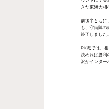
ウンドにて実
きた東海大相
前後半ともに
も、守備陣の
終了しました
PK戦では、
決めれば勝利
沢がインター