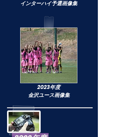
インターハイ予選画像集
2023年度
金沢ユース画像集