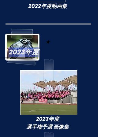
2022年度動画集
★
2023年度
2023年度
選手権予選 画像集