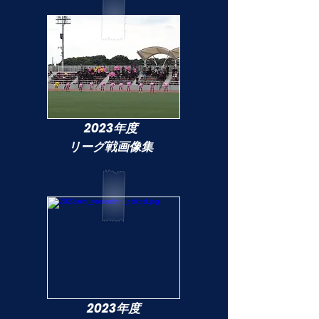
2023年度
リーグ戦画像集
2023年度