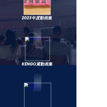
2023年度動画集
KENGO賞動画集