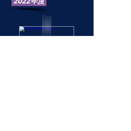
2022年度
2022年度
県リーグ戦画像集
2022年度