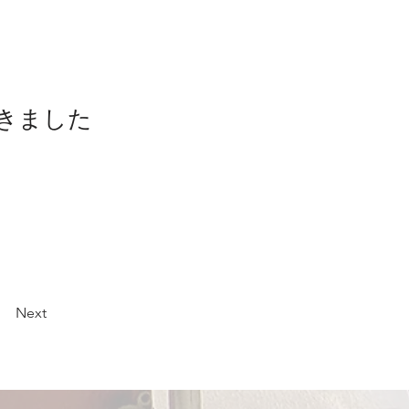
きました
Next