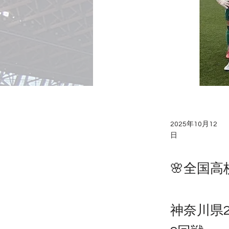
2025年10月12
日
🌸全国
神奈川県